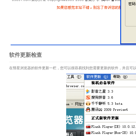
软件更新检查
在彗星浏览器的软件更新一栏，您可以很容易找到您需要更新的软件，并且可