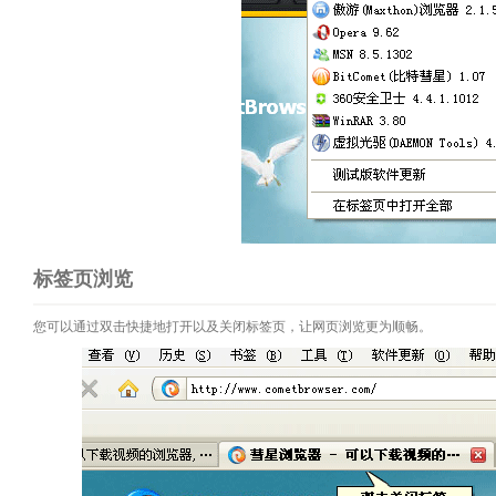
标签页浏览
您可以通过双击快捷地打开以及关闭标签页，让网页浏览更为顺畅。