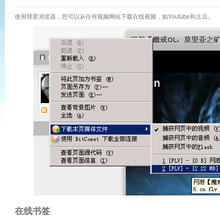
使用彗星浏览器，您可以从任何视频网站下载在线视频，如Youtube和土豆。
在线书签