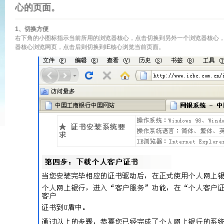
心的页面。
1、切换方便
右下角的小图标指示当前所用的浏览器核心，点击切换到另外一个浏览器核心
器核心浏览网页，点击后则切换到IE核心浏览当前页面。