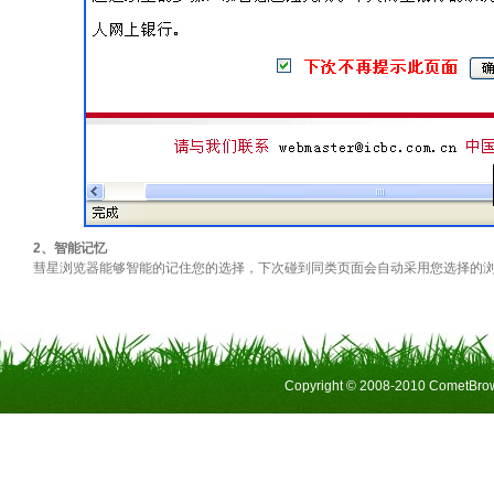
2、智能记忆
彗星浏览器能够智能的记住您的选择，下次碰到同类页面会自动采用您选择的
Copyright © 2008-2010 CometBrow